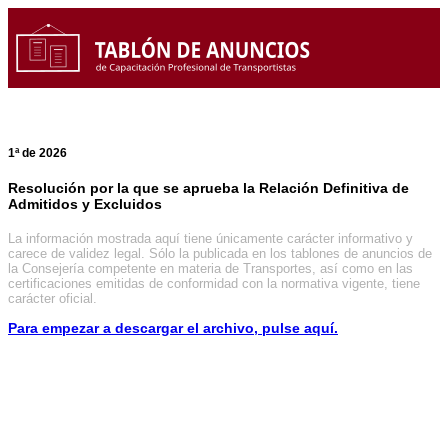
1ª de 2026
Resolución por la que se aprueba la Relación Definitiva de
Admitidos y Excluidos
La información mostrada aquí tiene únicamente carácter informativo y
carece de validez legal. Sólo la publicada en los tablones de anuncios de
la Consejería competente en materia de Transportes, así como en las
certificaciones emitidas de conformidad con la normativa vigente, tiene
carácter oficial.
Para empezar a descargar el archivo, pulse aquí.